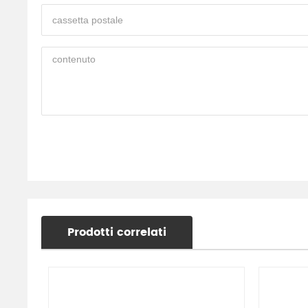
Prodotti correlati