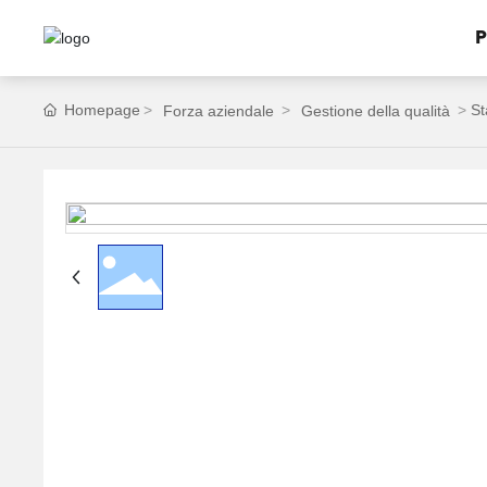
P
Homepage
St
Forza aziendale
Gestione della qualità