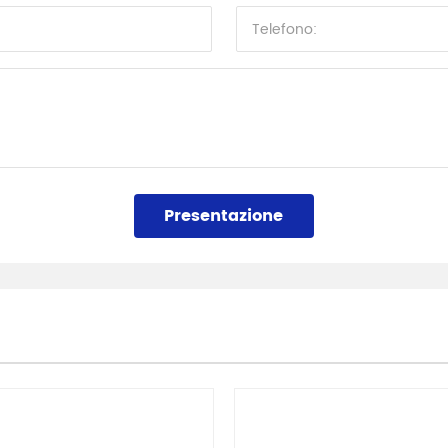
Presentazione