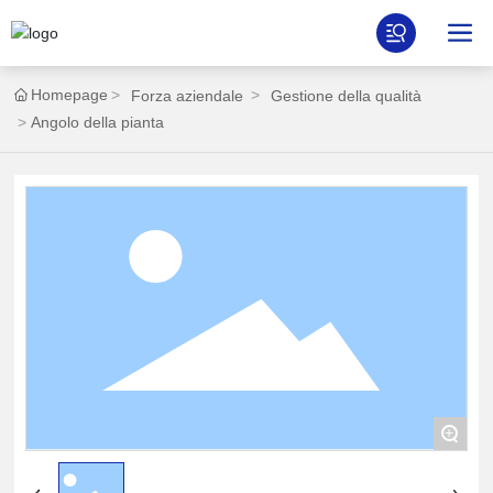
Homepage
Forza aziendale
Gestione della qualità
Angolo della pianta
+