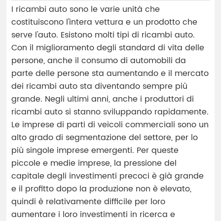
I ricambi auto sono le varie unità che
costituiscono l'intera vettura e un prodotto che
serve l'auto. Esistono molti tipi di ricambi auto.
Con il miglioramento degli standard di vita delle
persone, anche il consumo di automobili da
parte delle persone sta aumentando e il mercato
dei ricambi auto sta diventando sempre più
grande. Negli ultimi anni, anche i produttori di
ricambi auto si stanno sviluppando rapidamente.
Le imprese di parti di veicoli commerciali sono un
alto grado di segmentazione del settore, per lo
più singole imprese emergenti. Per queste
piccole e medie imprese, la pressione del
capitale degli investimenti precoci è già grande
e il profitto dopo la produzione non è elevato,
quindi è relativamente difficile per loro
aumentare i loro investimenti in ricerca e