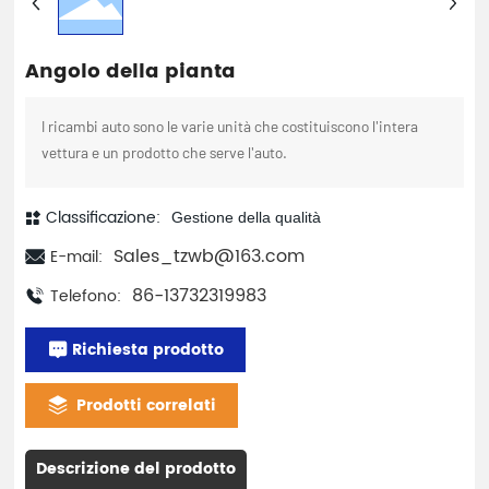
Angolo della pianta
I ricambi auto sono le varie unità che costituiscono l'intera
vettura e un prodotto che serve l'auto.
Classificazione:
Gestione della qualità
Sales_tzwb@163.com
E-mail:
86-13732319983
Telefono:
Richiesta prodotto
Prodotti correlati
Descrizione del prodotto