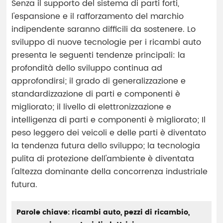
Senza il supporto del sistema di parti forti,
l'espansione e il rafforzamento del marchio
indipendente saranno difficili da sostenere. Lo
sviluppo di nuove tecnologie per i ricambi auto
presenta le seguenti tendenze principali: la
profondità dello sviluppo continua ad
approfondirsi; il grado di generalizzazione e
standardizzazione di parti e componenti è
migliorato; il livello di elettronizzazione e
intelligenza di parti e componenti è migliorato; Il
peso leggero dei veicoli e delle parti è diventato
la tendenza futura dello sviluppo; la tecnologia
pulita di protezione dell'ambiente è diventata
l'altezza dominante della concorrenza industriale
futura.
Parole chiave: ricambi auto, pezzi di ricambio,