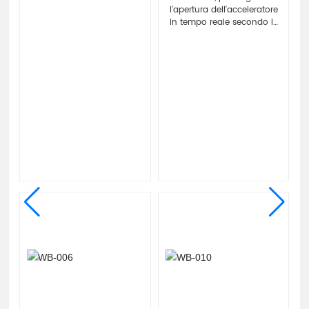
l'apertura dell'acceleratore
in tempo reale secondo le
condizioni del motore