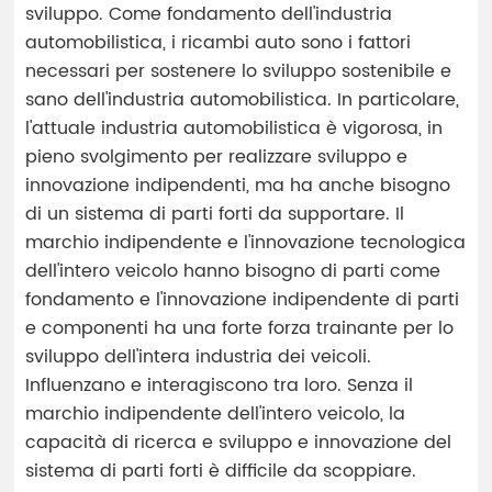
sviluppo. Come fondamento dell'industria
automobilistica, i ricambi auto sono i fattori
necessari per sostenere lo sviluppo sostenibile e
sano dell'industria automobilistica. In particolare,
l'attuale industria automobilistica è vigorosa, in
pieno svolgimento per realizzare sviluppo e
innovazione indipendenti, ma ha anche bisogno
di un sistema di parti forti da supportare. Il
marchio indipendente e l'innovazione tecnologica
dell'intero veicolo hanno bisogno di parti come
fondamento e l'innovazione indipendente di parti
e componenti ha una forte forza trainante per lo
sviluppo dell'intera industria dei veicoli.
Influenzano e interagiscono tra loro. Senza il
marchio indipendente dell'intero veicolo, la
capacità di ricerca e sviluppo e innovazione del
sistema di parti forti è difficile da scoppiare.