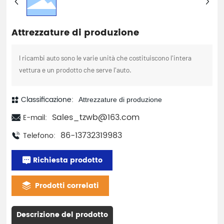
Attrezzature di produzione
I ricambi auto sono le varie unità che costituiscono l'intera
vettura e un prodotto che serve l'auto.
Classificazione:
Attrezzature di produzione
Sales_tzwb@163.com
E-mail:
86-13732319983
Telefono:
Richiesta prodotto
Prodotti correlati
Descrizione del prodotto