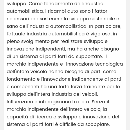
sviluppo. Come fondamento dell'industria
automobilistica, i ricambi auto sono i fattori
necessari per sostenere lo sviluppo sostenibile e
sano dell'industria automobilistica. In particolare,
l'attuale industria automobilistica è vigorosa, in
pieno svolgimento per realizzare sviluppo e
innovazione indipendenti, ma ha anche bisogno
di un sistema di parti forti da supportare. Il
marchio indipendente e l'innovazione tecnologica
dell'intero veicolo hanno bisogno di parti come
fondamento e l'innovazione indipendente di parti
e componenti ha una forte forza trainante per lo
sviluppo dell'intera industria dei veicoli.
Influenzano e interagiscono tra loro. Senza il
marchio indipendente dell'intero veicolo, la
capacità di ricerca e sviluppo e innovazione del
sistema di parti forti è difficile da scoppiare.