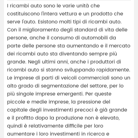
I ricambi auto sono le varie unità che
costituiscono l'intera vettura e un prodotto che
serve l'auto. Esistono molti tipi di ricambi auto.
Con il miglioramento degli standard di vita delle
persone, anche il consumo di automobili da
parte delle persone sta aumentando e il mercato
dei ricambi auto sta diventando sempre più
grande. Negli ultimi anni, anche i produttori di
ricambi auto si stanno sviluppando rapidamente.
Le imprese di parti di veicoli commerciali sono un
alto grado di segmentazione del settore, per lo
più singole imprese emergenti. Per queste
piccole e medie imprese, la pressione del
capitale degli investimenti precoci è già grande
e il profitto dopo la produzione non è elevato,
quindi è relativamente difficile per loro
aumentare i loro investimenti in ricerca e