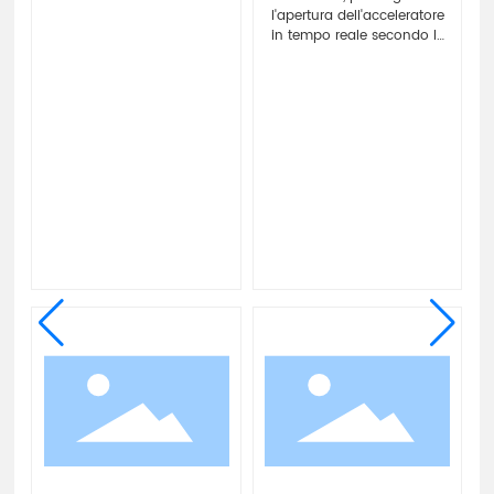
l'apertura dell'acceleratore
in tempo reale secondo le
condizioni del motore