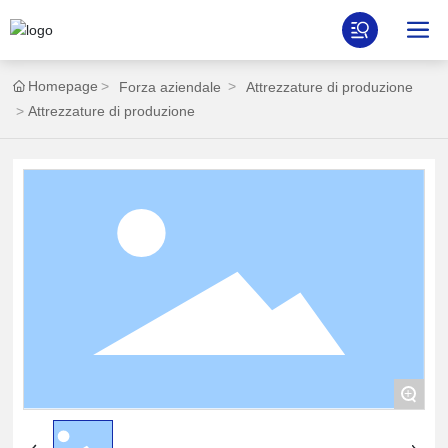
Homepage
Forza aziendale
Attrezzature di produzione
Attrezzature di produzione
+