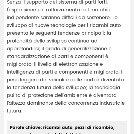
Senza il supporto del sistema di parti forti,
l'espansione e il rafforzamento del marchio
indipendente saranno difficili da sostenere. Lo
sviluppo di nuove tecnologie per i ricambi auto
presenta le seguenti tendenze principali: la
profondità dello sviluppo continua ad
approfondirsi; il grado di generalizzazione e
standardizzazione di parti e componenti è
migliorato; il livello di elettronizzazione e
intelligenza di parti e componenti è migliorato; Il
peso leggero dei veicoli e delle parti è diventato
la tendenza futura dello sviluppo; la tecnologia
pulita di protezione dell'ambiente è diventata
l'altezza dominante della concorrenza industriale
futura.
Parole chiave: ricambi auto, pezzi di ricambio,